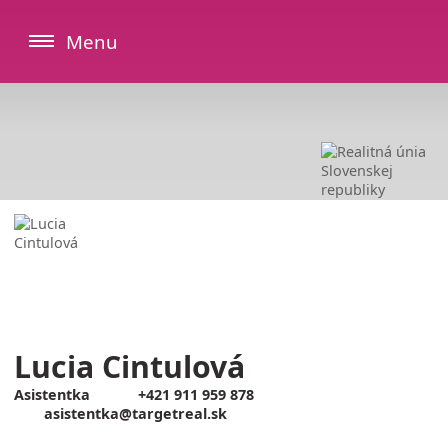
Menu
Lucia Cintulová
Asistentka
+421 911 959 878