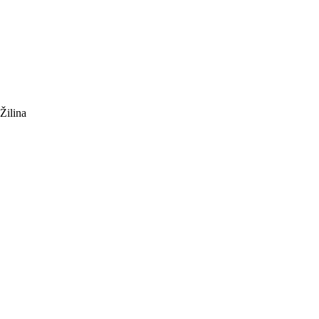
Žilina